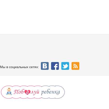
Мы в социальных сетях: