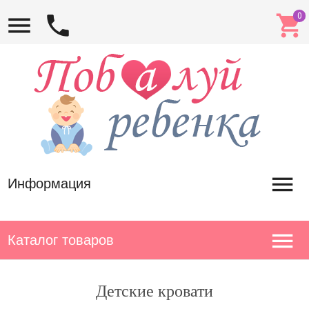
Информация
Каталог товаров
Детские кровати