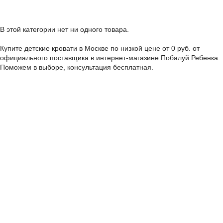
В этой категории нет ни одного товара.
Купите детские кровати в Москве по низкой цене от 0 руб. от
официального поставщика в интернет-магазине Побалуй Ребенка.
Поможем в выборе, консультация бесплатная.