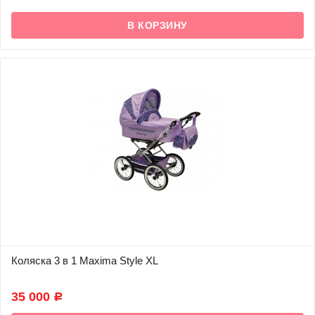
Коляска 3 в 1 Maxima Style XL
В наличии
35 000
Р