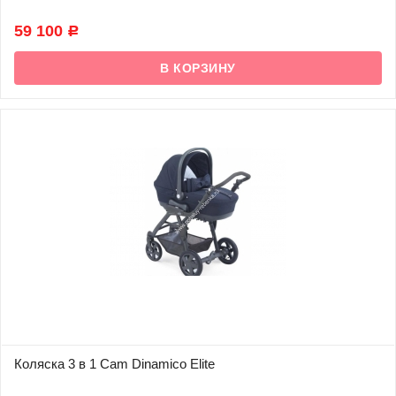
В наличии
59 100
Р
Коляска 3 в 1 Cam Dinamico Elite