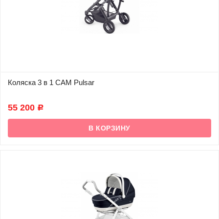
Коляска 3 в 1 CAM Pulsar
В наличии
55 200
Р