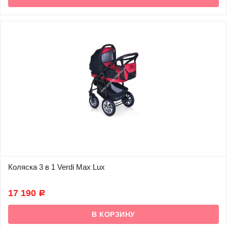
Коляска 3 в 1 Verdi Max Lux
В наличии
17 190
Р