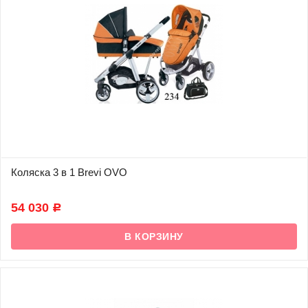
Коляска 3 в 1 Brevi OVO
В наличии
54 030
Р