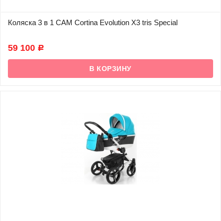
Коляска 3 в 1 CAM Cortina Evolution X3 tris Special
В наличии
59 100
Р