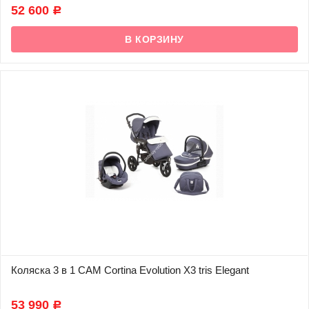
В наличии
52 600
Р
Коляска 3 в 1 CAM Cortina Evolution X3 tris Elegant
В наличии
53 990
Р