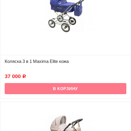
Коляска 3 в 1 Maxima Elite кожа
В наличии
37 000
Р