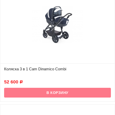
Коляска 3 в 1 Cam Dinamico Combi
В наличии
52 600
Р