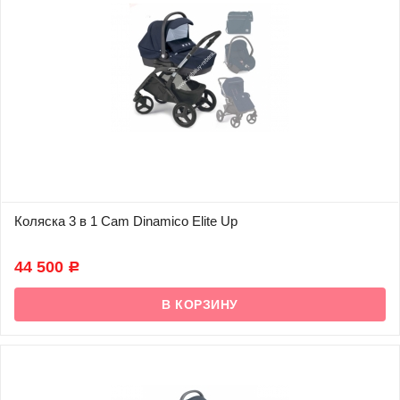
Коляска 3 в 1 Cam Dinamico Elite Up
В наличии
44 500
Р