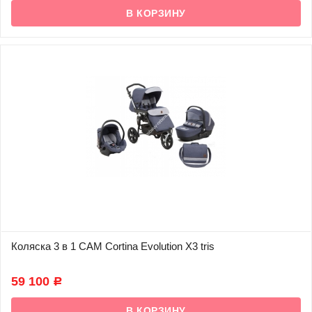
Коляска 3 в 1 CAM Cortina Evolution X3 tris
В наличии
59 100
Р