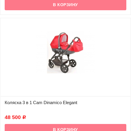
Коляска 3 в 1 Cam Dinamico Elegant
В наличии
48 500
Р