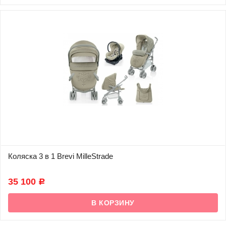
Коляска 3 в 1 Brevi MilleStrade
В наличии
35 100
Р