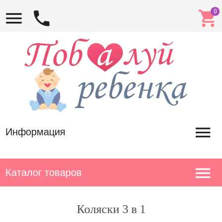
Информация
Каталог товаров
Коляски 3 в 1