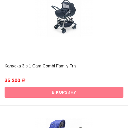
Коляска 3 в 1 Cam Combi Family Tris
В наличии
35 200
Р