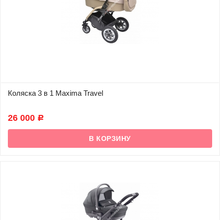
Коляска 3 в 1 Maxima Travel
В наличии
26 000
Р