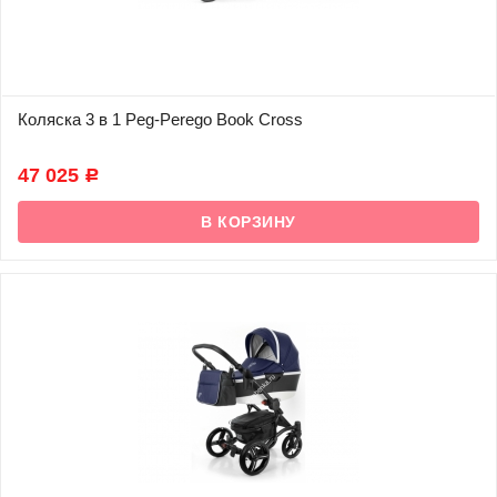
Коляска 3 в 1 Peg-Perego Book Cross
В наличии
47 025
Р