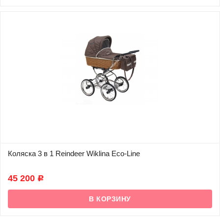
Коляска 3 в 1 Reindeer Wiklina Eco-Line
В наличии
45 200
Р