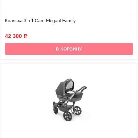
Коляска 3 в 1 Cam Elegant Family
В наличии
42 300
Р