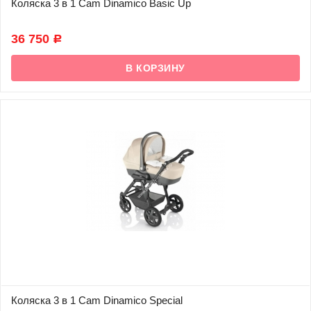
Коляска 3 в 1 Cam Dinamico Basic Up
В наличии
36 750
Р
Коляска 3 в 1 Cam Dinamico Special