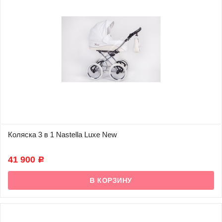
Коляска 3 в 1 Nastella Luxe New
В наличии
41 900
Р