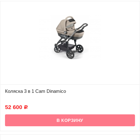
Коляска 3 в 1 Cam Dinamico
В наличии
52 600
Р