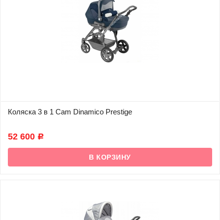
Коляска 3 в 1 Cam Dinamico Prestige
В наличии
52 600
Р