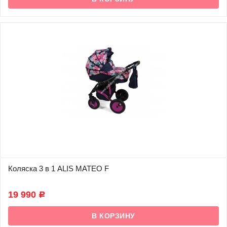
Коляска 3 в 1 ALIS MATEO F
В наличии
19 990
Р