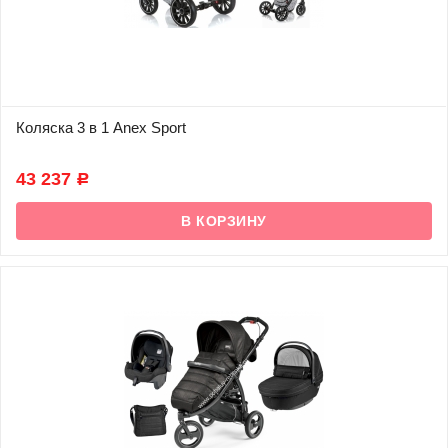
Коляска 3 в 1 Anex Sport
В наличии
43 237
Р