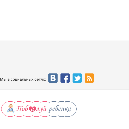
Мы в социальных сетях: