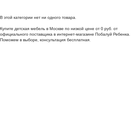
В этой категории нет ни одного товара.
Купите детская мебель в Москве по низкой цене от 0 руб. от
официального поставщика в интернет-магазине Побалуй Ребенка.
Поможем в выборе, консультация бесплатная.