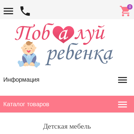
Информация
Каталог товаров
Детская мебель