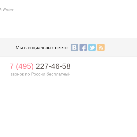
l+Enter
Мы в социальных сетях:
7 (495)
227-46-58
звонок по России бесплатный