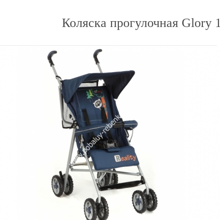
Коляска прогулочная Glory 