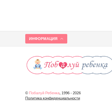
ИНФОРМАЦИЯ
©
Побалуй Ребенка
, 1996 - 2026
Политика конфиденциальности