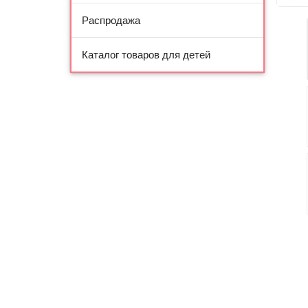
Распродажа
Каталог товаров для детей