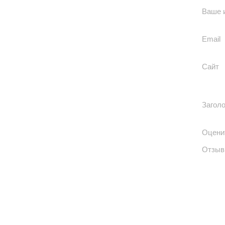
Ваше 
Email
Сайт
Загол
Оцени
Отзыв