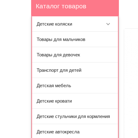
Каталог товаров
Детские коляски
Товары для мальчиков
Товары для девочек
Транспорт для детей
Детская мебель
Детские кровати
Детские стульчики для кормления
Детские автокресла